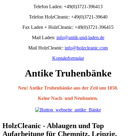
Telefon Laden: +49(0)3721-396413
Telefon HolzCleanic: +49(0)3721-39640
Fax Laden + HolzCleanic: +49(0)3721-396415
Mail Laden:
info@antik-und-laden.de
Mail HolzCleanic:
info@holzcleanic.com
Kontaktformular
Antike Truhenbänke
Neu! Antike Truhenbänke aus der Zeit um 1850.
Keine Nach- und Neubauten.
HolzCleanic - Ablaugen und Top
Aufarbeitung für Chemnitz, Leipzig,