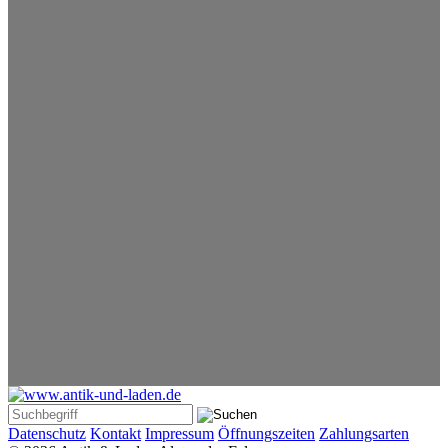
Datenschutz
Kontakt
Impressum
Öffnungszeiten
Zahlungsarten