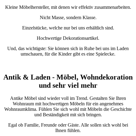
Kleine Möbelhersteller, mit denen wir effektiv zusammenarbeiten.
Nicht Masse, sondern Klasse.
Einzelstücke, welche nur bei uns erhältlich sind.
Hochwertige Dekorationsartikel.
Und, das wichtigste: Sie können sich in Ruhe bei uns im Laden
umschauen, für die Kinder gibt es eine Spielecke.
Antik & Laden - Möbel, Wohndekoration
und sehr viel mehr
Antike Möbel sind wieder voll im Trend. Gestalten Sie Ihren
Wohnraum mit hochwertigen Möbeln für ein angenehmes
Wohnraumklima. Fühlen Sie sich wohl mit Möbeln die Geschichte
und Beständigkeit mit sich bringen.
Egal ob Familie, Freunde oder Gäste. Alle sollen sich wohl bei
Ihnen fühlen.