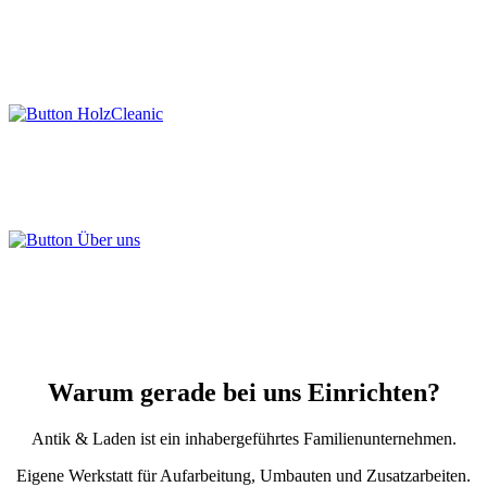
Warum gerade bei uns Einrichten?
Antik & Laden ist ein inhabergeführtes Familienunternehmen.
Eigene Werkstatt für Aufarbeitung, Umbauten und Zusatzarbeiten.