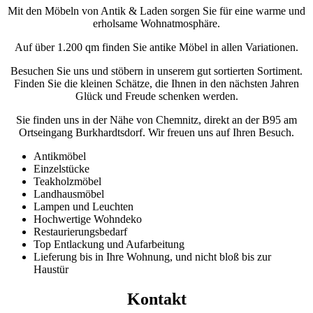
Mit den Möbeln von Antik & Laden sorgen Sie für eine warme und
erholsame Wohnatmosphäre.
Auf über 1.200 qm finden Sie antike Möbel in allen Variationen.
Besuchen Sie uns und stöbern in unserem gut sortierten Sortiment.
Finden Sie die kleinen Schätze, die Ihnen in den nächsten Jahren
Glück und Freude schenken werden.
Sie finden uns in der Nähe von Chemnitz, direkt an der B95 am
Ortseingang Burkhardtsdorf. Wir freuen uns auf Ihren Besuch.
Antikmöbel
Einzelstücke
Teakholzmöbel
Landhausmöbel
Lampen und Leuchten
Hochwertige Wohndeko
Restaurierungsbedarf
Top Entlackung und Aufarbeitung
Lieferung bis in Ihre Wohnung, und nicht bloß bis zur
Haustür
Kontakt