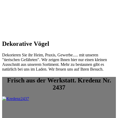
Dekorative Vögel
Dekorieren Sie ihr Heim, Praxis, Gewerbe..... mit unseren
"tierischen Gefährten". Wir zeigen Ihnen hier nur einen kleinen
Ausschnitt aus unserem Sortiment. Mehr zu bestaunen gibt es
natürlich bei uns im Laden. Wir freuen uns auf Ihren Besuch.
Frisch aus der Werkstatt. Kredenz Nr.
2437