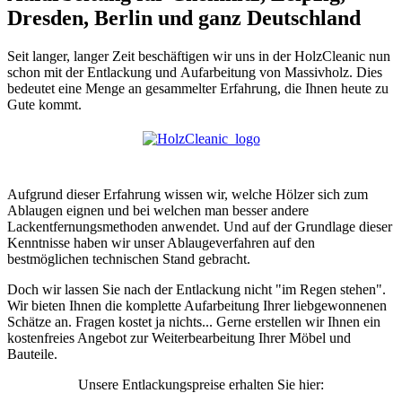
Dresden, Berlin und ganz Deutschland
Seit langer, langer Zeit beschäftigen wir uns in der HolzCleanic nun
schon mit der Entlackung und Aufarbeitung von Massivholz. Dies
bedeutet eine Menge an gesammelter Erfahrung, die Ihnen heute zu
Gute kommt.
Aufgrund dieser Erfahrung wissen wir, welche Hölzer sich zum
Ablaugen eignen und bei welchen man besser andere
Lackentfernungsmethoden anwendet. Und auf der Grundlage dieser
Kenntnisse haben wir unser Ablaugeverfahren auf den
bestmöglichen technischen Stand gebracht.
Doch wir lassen Sie nach der Entlackung nicht "im Regen stehen".
Wir bieten Ihnen die komplette Aufarbeitung Ihrer liebgewonnenen
Schätze an. Fragen kostet ja nichts... Gerne erstellen wir Ihnen ein
kostenfreies Angebot zur Weiterbearbeitung Ihrer Möbel und
Bauteile.
Unsere Entlackungspreise erhalten Sie hier: