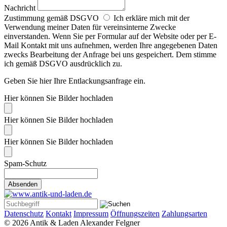
Nachricht
Zustimmung gemäß DSGVO
Ich erkläre mich mit der
Verwendung meiner Daten für vereinsinterne Zwecke
einverstanden. Wenn Sie per Formular auf der Website oder per E-
Mail Kontakt mit uns aufnehmen, werden Ihre angegebenen Daten
zwecks Bearbeitung der Anfrage bei uns gespeichert. Dem stimme
ich gemäß DSGVO ausdrücklich zu.
Geben Sie hier Ihre Entlackungsanfrage ein.
Hier können Sie Bilder hochladen
Hier können Sie Bilder hochladen
Hier können Sie Bilder hochladen
Spam-Schutz
Datenschutz
Kontakt
Impressum
Öffnungszeiten
Zahlungsarten
© 2026 Antik & Laden Alexander Felgner